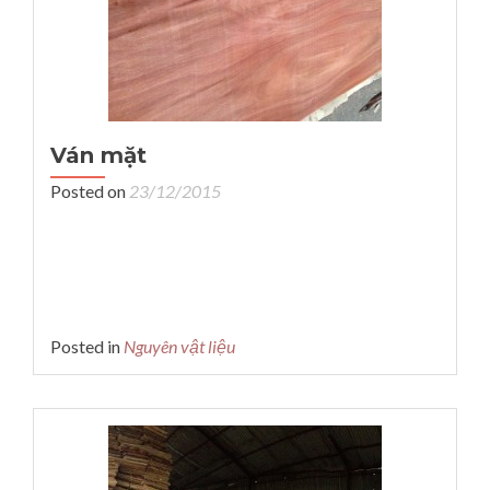
Ván mặt
Posted on
23/12/2015
Posted in
Nguyên vật liệu