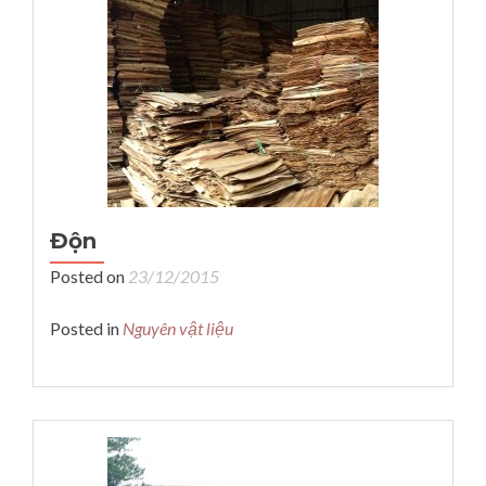
Độn
Posted on
23/12/2015
Posted in
Nguyên vật liệu