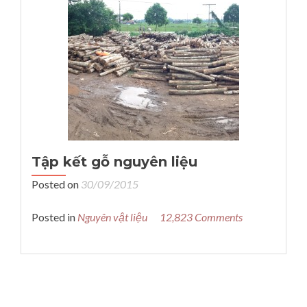
Tập kết gỗ nguyên liệu
Posted on
30/09/2015
Posted in
Nguyên vật liệu
12,823 Comments
Posts navigation